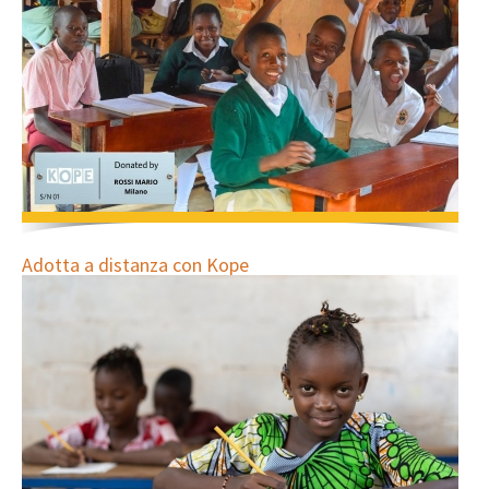
Adotta a distanza con Kope