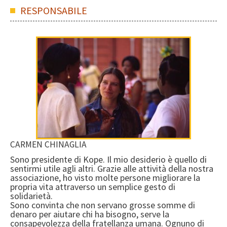
RESPONSABILE
CARMEN CHINAGLIA
Sono presidente di Kope. Il mio desiderio è quello di
sentirmi utile agli altri. Grazie alle attività della nostra
associazione, ho visto molte persone migliorare la
propria vita attraverso un semplice gesto di
solidarietà.
Sono convinta che non servano grosse somme di
denaro per aiutare chi ha bisogno, serve la
consapevolezza della fratellanza umana. Ognuno di