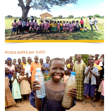
Acqua pulita per tutti!